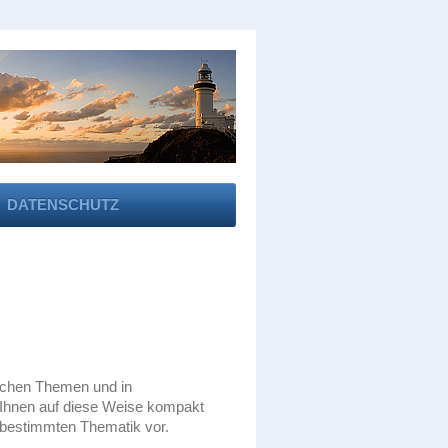
DATENSCHUTZ
ichen Themen und in
r Ihnen auf diese Weise kompakt
 bestimmten Thematik vor.