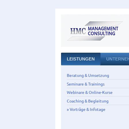
LEISTUNGEN
UNTERNE
Beratung & Umsetzung
Seminare & Trainings
Webinare & Online-Kurse
Coaching & Begleitung
Vorträge & Infotage